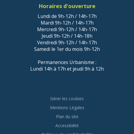
Horaires d'ouverture
Lundi de 9h-12h / 14h-17h
Mardi 9h-12h / 14h-17h
Mercredi 9h-12h / 14h-17h
Jeudi 9h-12h / 14h-18h
Vendredi 9h-12h / 14h-17h
Samedi le 1er du mois 9h-12h
Permanences Urbanisme :
Lundi 14h à 17h et jeudi 9h à 12h
Gérer les cookies
Mentions Légales
Plan du site
Accessibilité