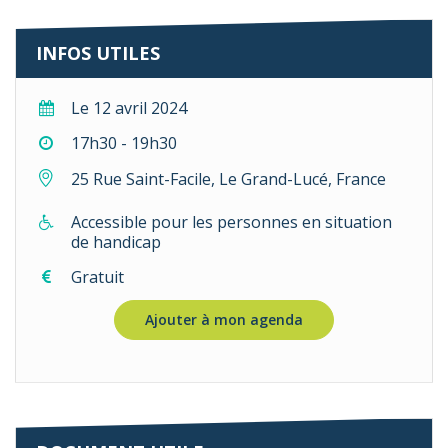
INFOS UTILES
Le 12 avril 2024
17h30 - 19h30
25 Rue Saint-Facile, Le Grand-Lucé, France
Accessible pour les personnes en situation
de handicap
Gratuit
Ajouter à mon agenda