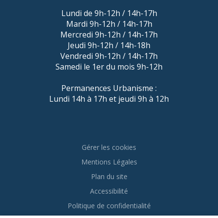
Lundi de 9h-12h / 14h-17h
Mardi 9h-12h / 14h-17h
Mercredi 9h-12h / 14h-17h
Jeudi 9h-12h / 14h-18h
Vendredi 9h-12h / 14h-17h
Samedi le 1er du mois 9h-12h
Permanences Urbanisme :
Lundi 14h à 17h et jeudi 9h à 12h
Gérer les cookies
Mentions Légales
Plan du site
Accessibilité
Politique de confidentialité