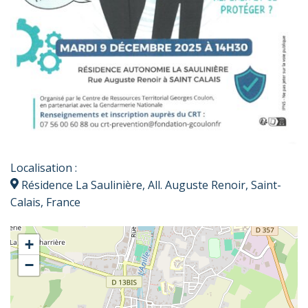
Localisation :
Résidence La Saulinière, All. Auguste Renoir, Saint-
Calais, France
+
−