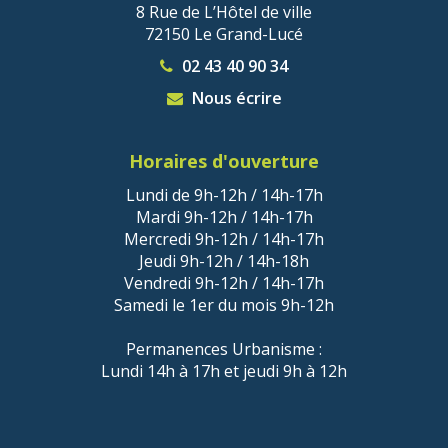
8 Rue de L’Hôtel de ville
72150 Le Grand-Lucé
02 43 40 90 34
Nous écrire
Horaires d'ouverture
Lundi de 9h-12h / 14h-17h
Mardi 9h-12h / 14h-17h
Mercredi 9h-12h / 14h-17h
Jeudi 9h-12h / 14h-18h
Vendredi 9h-12h / 14h-17h
Samedi le 1er du mois 9h-12h
Permanences Urbanisme :
Lundi 14h à 17h et jeudi 9h à 12h