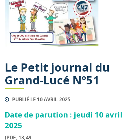
Le Petit journal du
Grand-Lucé N°51
PUBLIÉ LE 10 AVRIL 2025
Date de parution : jeudi 10 avril
2025
(PDF, 13,49